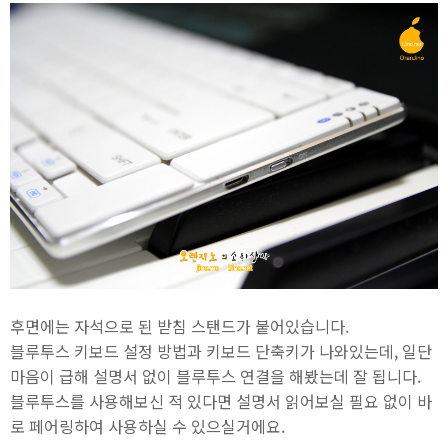
후면에는 자석으로 된 받침 스탠드가 붙어있습니다.
블루투스 키보드 설정 방법과 키보드 단축키가 나와있는데, 일단
마음이 급해 설명서 없이 블루투스 연결을 해봤는데 잘 됩니다.
블루투스를 사용해보신 적 있다면 설명서 읽어보실 필요 없이 바
로 페어링하여 사용하실 수 있으실거에요.