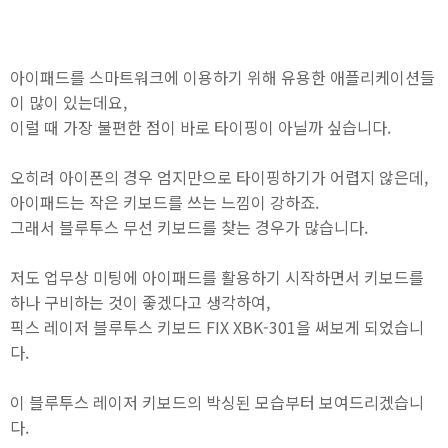
아이패드를 스마트워크에 이용하기 위해 유용한 애플리케이션들
이 많이 있는데요,
이럴 때 가장 불편한 점이 바로 타이핑이 아닐까 싶습니다.
오히려 아이폰의 경우 엄지만으로 타이핑하기가 어렵지 않은데,
아이패드는 작은 키보드를 쓰는 느낌이 강하죠.
그래서 블루투스 무선 키보드를 찾는 경우가 많습니다.
저도 업무상 미팅에 아이패드를 활용하기 시작하면서 키보드를
하나 구비하는 것이 좋겠다고 생각하여,
픽스 레이저 블루투스 키보드 FIX XBK-301을 써보게 되었습니
다.
이 블루투스 레이저 키보드의 박싱된 모습부터 보여드리겠습니
다.