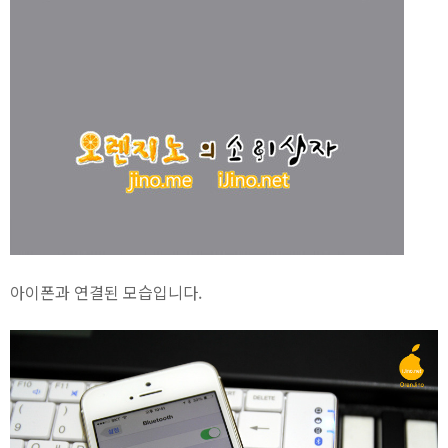
아이폰과 연결된 모습입니다.