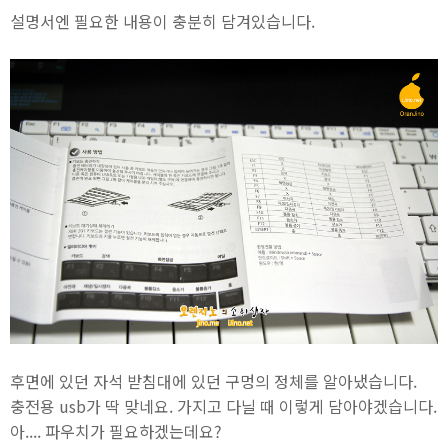
설명서엔 필요한 내용이 충분히 담겨있습니다.
후면에 있던 자석 받침대에 있던 구멍의 정체를 알아냈습니다.
충전용 usb가 딱 맞네요. 가지고 다닐 때 이렇게 담아야겠습니다.
아.... 파우치가 필요하겠는데요?