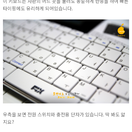
이 키보드는 자판의 어느 곳을 눌러도 동일하게 반응을 하여 빠른
타이핑에도 유리하게 되어있습니다.
우측을 보면 전원 스위치와 충전용 단자가 있습니다. 딱 봐도 얇
지요?