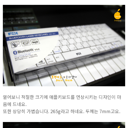
열어보니 적절한 크기에 애플키보드를 연상시키는 디자인이 마
음에 드네요.
또한 상당히 가볍습니다. 265g라고 하네요. 두께는 7mm고요.