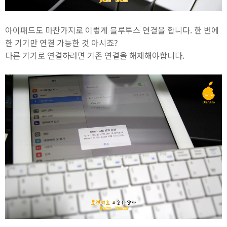
아이패드도 마찬가지로 이렇게 블루투스 연결을 합니다. 한 번에
한 기기만 연결 가능한 것 아시죠?
다른 기기로 연결하려면 기존 연결을 해제해야합니다.