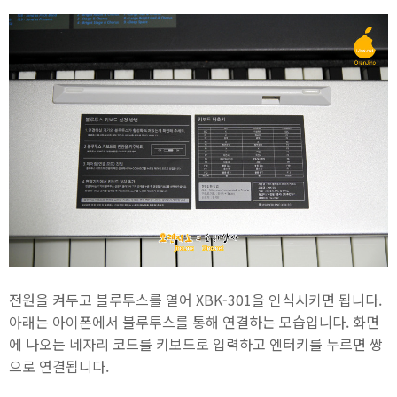
전원을 켜두고 블루투스를 열어 XBK-301을 인식시키면 됩니다.
아래는 아이폰에서 블루투스를 통해 연결하는 모습입니다. 화면
에 나오는 네자리 코드를 키보드로 입력하고 엔터키를 누르면 쌍
으로 연결됩니다.