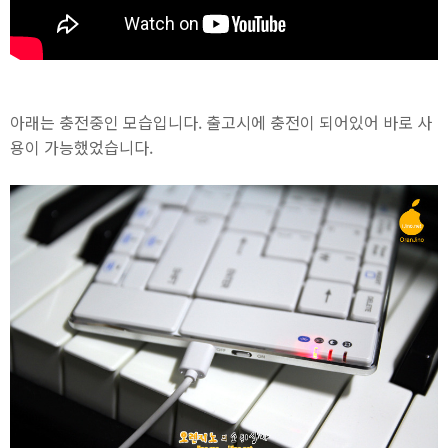
아래는 충전중인 모습입니다. 출고시에 충전이 되어있어 바로 사
용이 가능했었습니다.