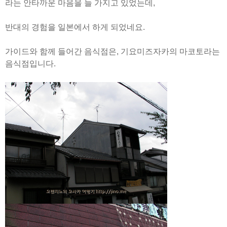
라는 안타까운 마음을 늘 가지고 있었는데,
반대의 경험을 일본에서 하게 되었네요.
가이드와 함께 들어간 음식점은, 기요미즈자카의 마코토라는
음식점입니다.