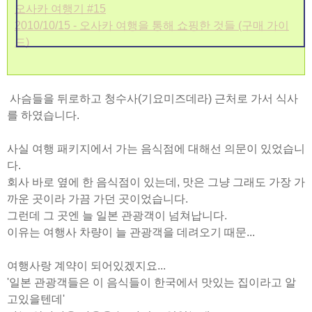
오사카 여행기 #15
2010/10/15 - 오사카 여행을 통해 쇼핑한 것들 (구매 가이
드)
사슴들을 뒤로하고 청수사(기요미즈데라) 근처로 가서 식사
를 하였습니다.
사실 여행 패키지에서 가는 음식점에 대해선 의문이 있었습니
다.
회사 바로 옆에 한 음식점이 있는데, 맛은 그냥 그래도 가장 가
까운 곳이라 가끔 가던 곳이었습니다.
그런데 그 곳엔 늘 일본 관광객이 넘쳐납니다.
이유는 여행사 차량이 늘 관광객을 데려오기 때문...
여행사랑 계약이 되어있겠지요...
'일본 관광객들은 이 음식들이 한국에서 맛있는 집이라고 알
고있을텐데'