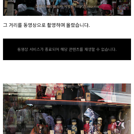
그 거리를 동영상으로 촬영하며 올랐습니다.
동영상 서비스가 종료되어 해당 콘텐츠를 재생할 수 없습니다.