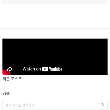
최근 포스트
검색