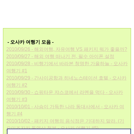
- 오사카 여행기 모음 -
2010/09/26 - 해외여행, 자유여행 VS 패키지 뭐가 좋을까?
2010/09/27 - 해외 여행 떠나기 전, 필수 아이폰 설정
2010/09/28 - 비행기에서 바라본 청명한 가을하늘 - 오사카
여행기 #1
2010/09/29 - 간사이공항과 히네노스테이션 호텔 - 오사카
여행기 #2
2010/09/30 - 쇼핑타운 쟈스코에서 라멘을 먹다 - 오사카
여행기 #3
2010/10/01 - 사슴이 가득한 나라 동대사에서 - 오사카 여
행기 #4
2010/10/02 - 패키지 여행의 음식점은 기대하지 말라. (기
요미즈자카 동영상 첨부 - 오사카 여행기 #5)