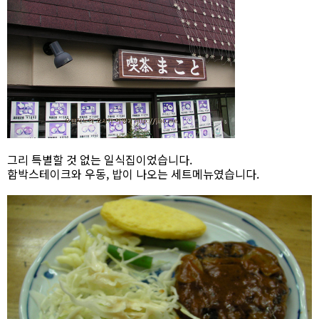
그리 특별할 것 없는 일식집이었습니다.
함박스테이크와 우동, 밥이 나오는 세트메뉴였습니다.