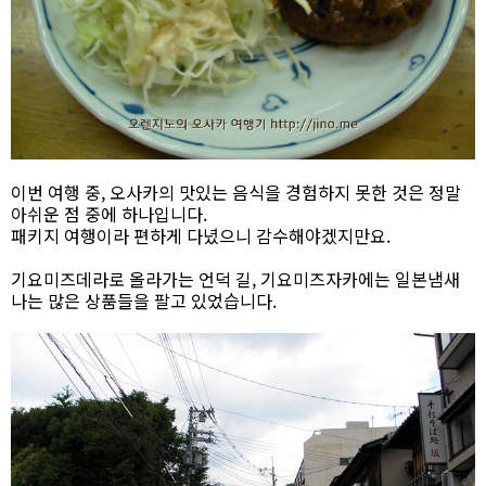
이번 여행 중, 오사카의 맛있는 음식을 경험하지 못한 것은 정말
아쉬운 점 중에 하나입니다.
패키지 여행이라 편하게 다녔으니 감수해야겠지만요.
기요미즈데라로 올라가는 언덕 길, 기요미즈자카에는 일본냄새
나는 많은 상품들을 팔고 있었습니다.