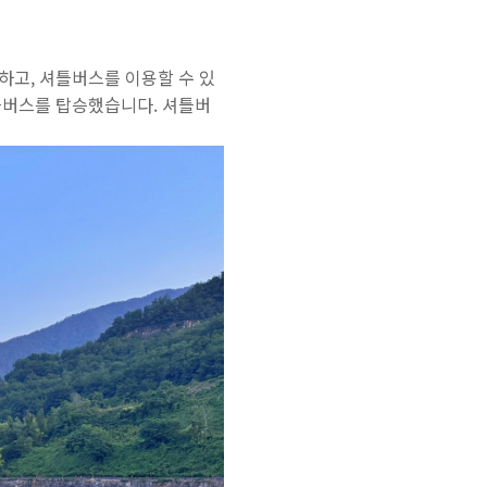
하고, 셔틀버스를 이용할 수 있
틀버스를 탑승했습니다. 셔틀버