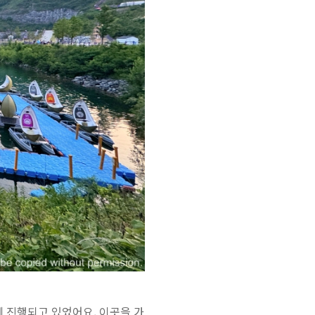
 진행되고 있었어요. 이곳을 가