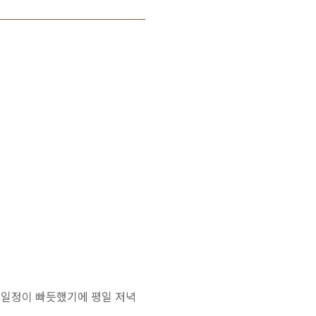
로 일정이 빠듯했기에 평일 저녁