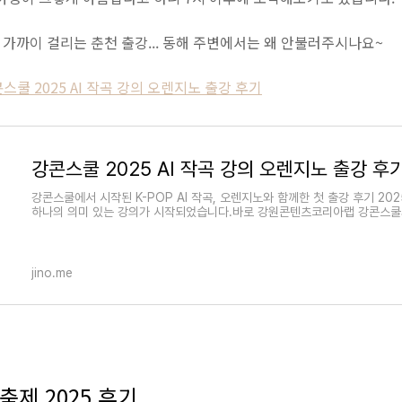
 가까이 걸리는 춘천 출강... 동해 주변에서는 왜 안불러주시나요~
콘스쿨 2025 AI 작곡 강의 오렌지노 출강 후기
강콘스쿨 2025 AI 작곡 강의 오렌지노 출강 후
강콘스쿨에서 시작된 K-POP AI 작곡, 오렌지노와 함께한 첫 출강 후기 20
하나의 의미 있는 강의가 시작되었습니다.바로 강원콘텐츠코리아랩 강콘스쿨
jino.me
제 2025 후기