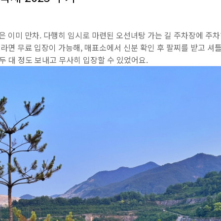
 이미 만차. 다행히 임시로 마련된 오선녀탕 가는 길 주차장에 주차
라면 무료 입장이 가능해, 매표소에서 신분 확인 후 팔찌를 받고 셔
 두 대 정도 보내고 무사히 입장할 수 있었어요.