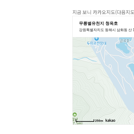
지금 보니 카카오지도(다음지도