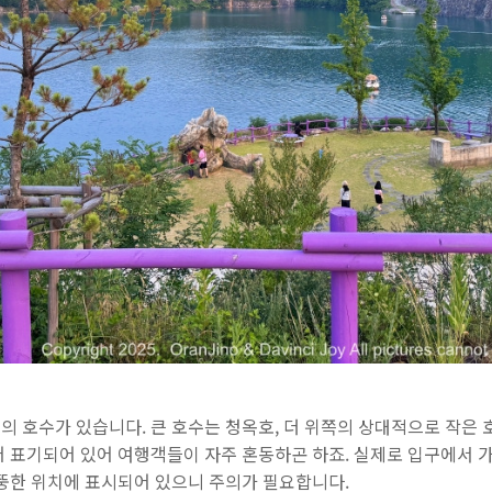
 호수가 있습니다. 큰 호수는 청옥호, 더 위쪽의 상대적으로 작은 
어 표기되어 있어 여행객들이 자주 혼동하곤 하죠. 실제로 입구에서 
엉뚱한 위치에 표시되어 있으니 주의가 필요합니다.