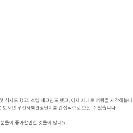
 식사도 했고, 호텔 체크인도 했고, 이제 제대로 여행을 시작해봅니
로 보시면 우전서책관광단지를 간접적으로 보실 수 있습니다.
분들이 좋아할만한 것들이 많네요.