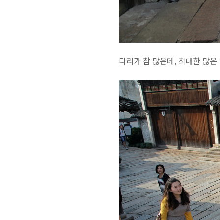
다리가 참 많은데, 최대한 많은