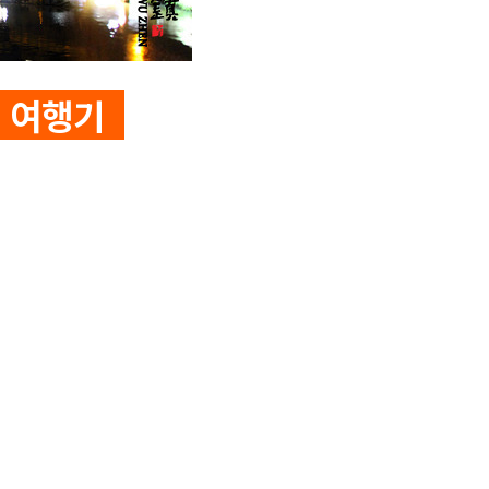
지 여행기