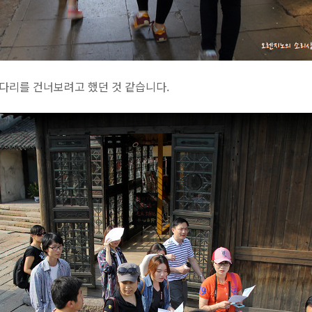
 다리를 건너보려고 했던 것 같습니다.