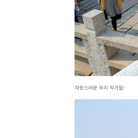
자랑스러운 우리 작가들!