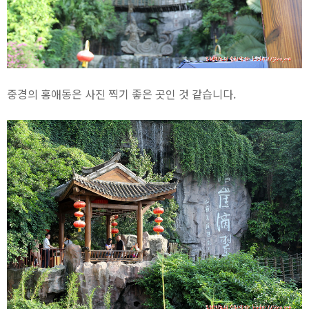
중경의 홍애동은 사진 찍기 좋은 곳인 것 같습니다.