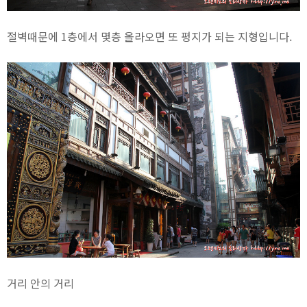
절벽때문에 1층에서 몇층 올라오면 또 평지가 되는 지형입니다.
거리 안의 거리