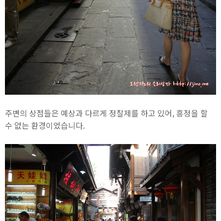
주변의 상점들은 예상과 다르게 정찰제를 하고 있어, 흥정을 할
수 없는 환경이었습니다.