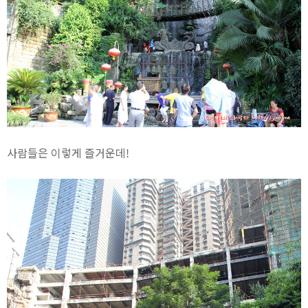
사람들은 이렇게 즐거운데!