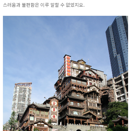
스러움과 불편함은 이루 말할 수 없었지요.