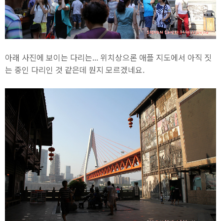
아래 사진에 보이는 다리는... 위치상으론 애플 지도에서 아직 짓
는 중인 다리인 것 같은데 뭔지 모르겠네요.