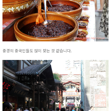
중경의 중국인들도 많이 찾는 것 같습니다.