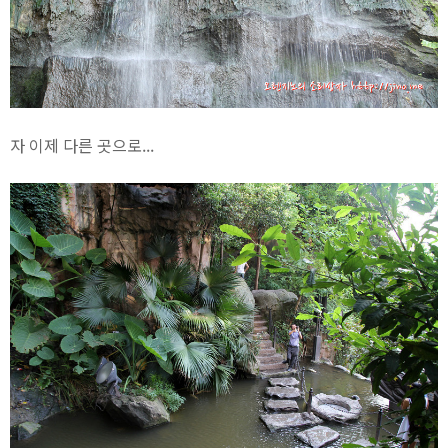
자 이제 다른 곳으로...