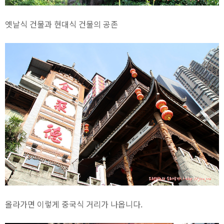
옛날식 건물과 현대식 건물의 공존
올라가면 이렇게 중국식 거리가 나옵니다.