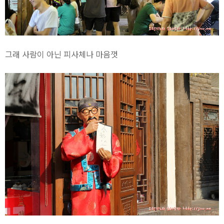
그래 사람이 아닌 피사체나 마음껏