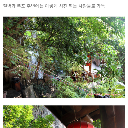
절벽과 폭포 주변에는 이렇게 사진 찍는 사람들로 가득