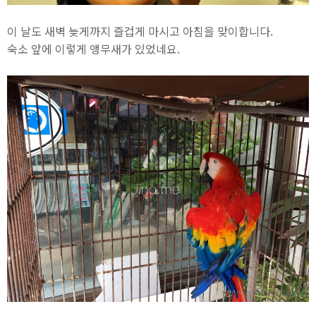
이 날도 새벽 늦게까지 즐겁게 마시고 아침을 맞이합니다.
숙소 앞에 이렇게 앵무새가 있었네요.