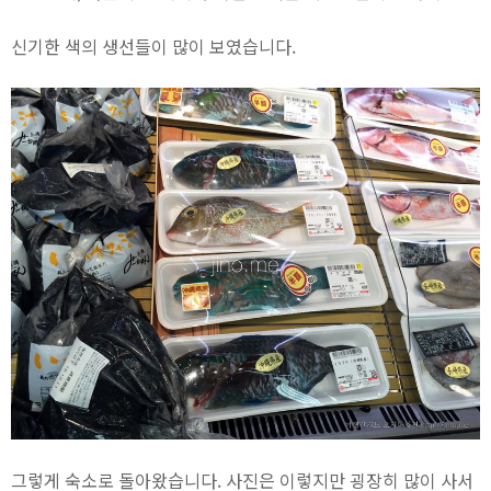
신기한 색의 생선들이 많이 보였습니다.
그렇게 숙소로 돌아왔습니다. 사진은 이렇지만 굉장히 많이 사서