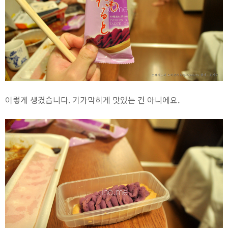
이렇게 생겼습니다. 기가막히게 맛있는 건 아니에요.