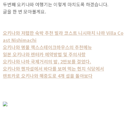
두번째 오키나와 여행기는 이렇게 마치도록 하겠습니다.
글을 한 번 모아볼게요.
오키나와 저렴한 숙박 추천 빌라 코스트 니시마치 나하 Villa Co
ast Nishimachi
오키나와 명물 잭스스테이크하우스의 추천메뉴
일본 오키나와 렌터카 예약방법 및 주의사항
오키나와 나하 국제거리의 밤, 2만보를 걸었다.
오키나와 헨자섬에서 바다를 보며 먹는 현지 식당에서
렌트카로 오키나와 해중도로 4개 섬을 돌아보다