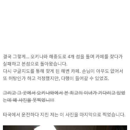
결국 그렇게... 오키나와 해중도로 4개 섬을 돌며 카페를 찾다가
실패하고 본섬으로 돌아왔습니다.
다시 구글지도를 통해 찾게 된 해변 카페. 손님이 아무도 없어서
또 허탕인가 하고 걱정했지만, 다행이 들어갈 수 있었죠.
그리고 그 곳에서 오키나와에서 본 최고의 미녀가 기다리고 있었
는데 왜 사진을 못찍었니!!!
타국에서 운전하다 지친 저는 이 사진을 마지막으로 찍었습니다.