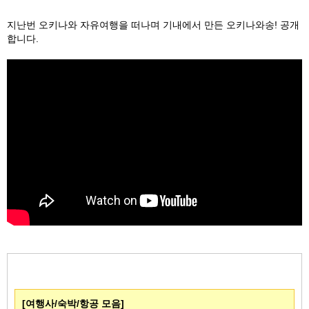
지난번 오키나와 자유여행을 떠나며 기내에서 만든 오키나와송! 공개
합니다.
[여행사/숙박/항공 모음]