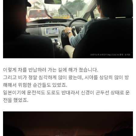
이렇게 차를 반납하러 가는 길에 해가 졌습니다.
그리고 비가 정말 심각하게 많이 왔는데, 시야를 상당히 많이 방
해해서 위험한 순간들도 있었죠.
일본이기에 운전석도 도로도 반대라서 신경이 곤두선 상태로 운
전을 했었죠.