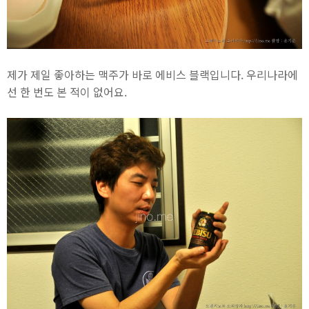
제가 제일 좋아하는 맥주가 바로 에비스 블랙입니다. 우리나라에
선 한 번도 본 적이 없어요.