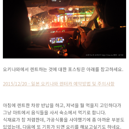
오키나와에서 렌트하는 것에 대한 포스팅은 아래를 참고하세요.
2015/12/20 - 일본 오키나와 렌터카 예약방법 및 주의사항
아침에 렌트한 차량 반납을 하고, 저녁을 뭘 먹을지 고민하다가
그냥 마트에서 음식들을 사서 숙소에서 먹기로 합니다.
식재료가 참 저렴한데, 가공식품을 사야했기에 좀 아까운 부분도
있었는데, 다음에 또 기회가 되면 요리를 해보고싶기도 하네요.