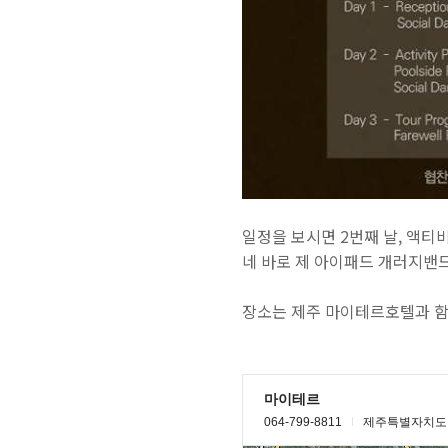
일정을 보시면 2번째 날, 액티
네 바로 제 아이패드 개러지밴드
장소는 제주 마이테르호텔과 