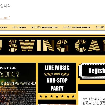
입니다.
.com/