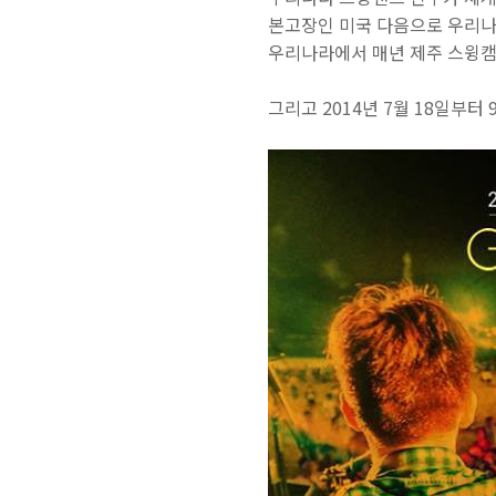
본고장인 미국 다음으로 우리나
우리나라에서 매년 제주 스윙캠
그리고 2014년 7월 18일부터