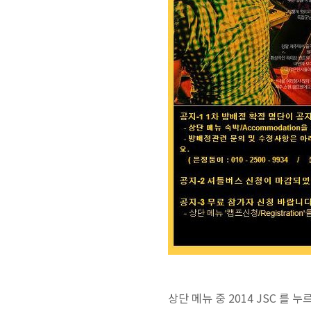
상단 메뉴 중 2014 JSC 를