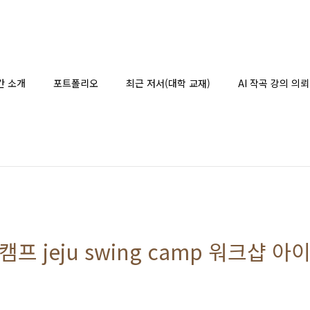
간 소개
포트폴리오
최근 저서(대학 교재)
AI 작곡 강의 의뢰
 캠프 jeju swing camp 워크샵 