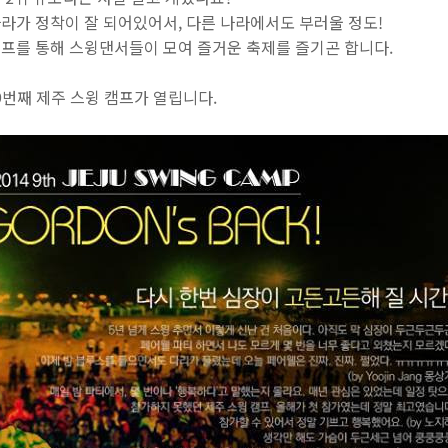
라가 정착이 잘 되어있어서, 다른 나라에서도 부러울 정도!
프를 통해 스윙댄서들이 모여 즐거운 축제를 즐기곤 합니다.
 9번째 제주 스윙 캠프가 열립니다.