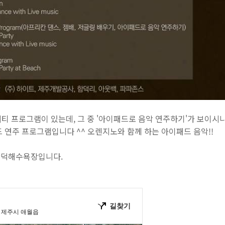
비티 프로그램이 있는데, 그 중 '아이패드로 음악 연주하기'가 보이시
 연주 프로그램입니다 ^^ 오렌지노와 함께 하는 아이패드 음악!!
함덕해수욕장입니다.